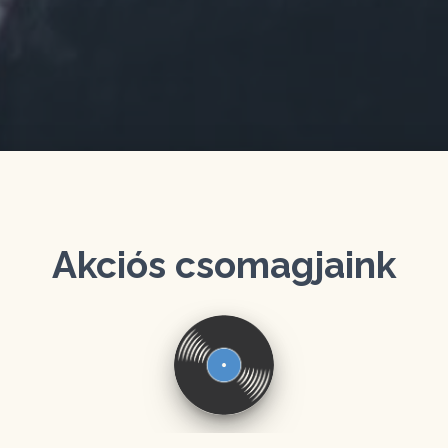
Akciós csomagjaink