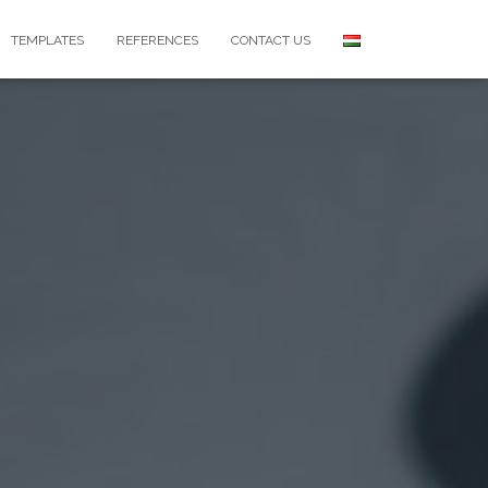
TEMPLATES
REFERENCES
CONTACT US